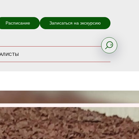
Расписание
Записаться на экскурсию
ИАЛИСТЫ