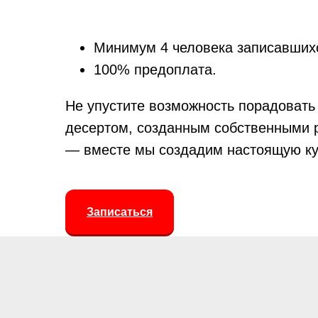
Минимум 4 человека записавших
100% предоплата.
Не упустите возможность порадовать
десертом, созданным собственными 
— вместе мы создадим настоящую к
Записаться