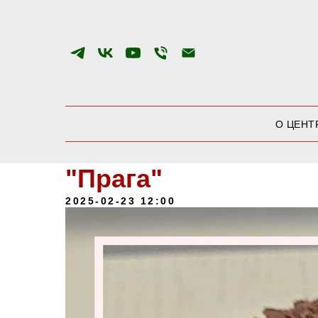
О ЦЕНТ
"Прага"
2025-02-23 12:00