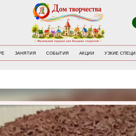
РЕ
ЗАНЯТИЯ
СОБЫТИЯ
АКЦИИ
УЗКИЕ СПЕЦ