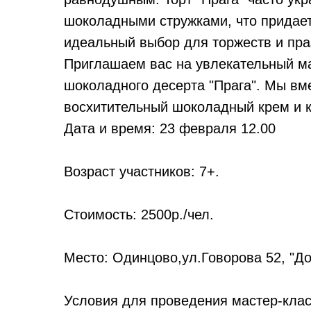
шоколадными стружками, что придает
идеальный выбор для торжеств и пра
Приглашаем вас на увлекательный ма
шоколадного десерта "Прага". Мы вме
восхитительный шоколадный крем и 
Дата и время: 23 февраля 12.00
Возраст участников: 7+.
Стоимость: 2500р./чел.
Место: Одинцово,ул.Говорова 52, "До
Условия для проведения мастер-клас