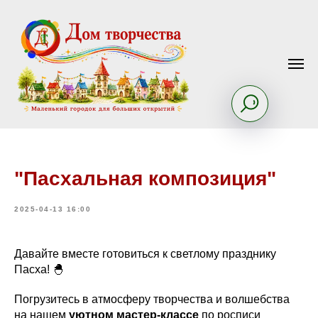
"Пасхальная композиция"
2025-04-13 16:00
Давайте вместе готовиться к светлому празднику
Пасха! 🐣
Погрузитесь в атмосферу творчества и волшебства
на нашем
уютном мастер-классе
по росписи