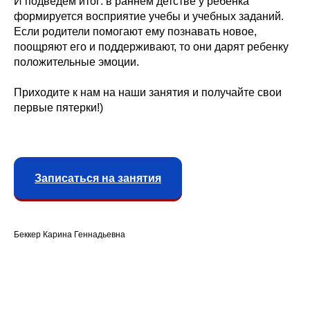
И подведем итог: в раннем детстве у ребенка
формируется восприятие учебы и учебных заданий.
Если родители помогают ему познавать новое,
поощряют его и поддерживают, то они дарят ребенку
положительные эмоции.
Приходите к нам на наши занятия и получайте свои
первые пятерки!)
Записаться на занятия
Беккер Карина Геннадьевна