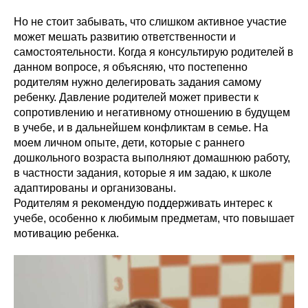
Но не стоит забывать, что слишком активное участие
может мешать развитию ответственности и
самостоятельности. Когда я консультирую родителей в
данном вопросе, я объясняю, что постепенно
родителям нужно делегировать задания самому
ребенку. Давление родителей может привести к
сопротивлению и негативному отношению в будущем
в учебе, и в дальнейшем конфликтам в семье. На
моем личном опыте, дети, которые с раннего
дошкольного возраста выполняют домашнюю работу,
в частности задания, которые я им задаю, к школе
адаптированы и организованы.
Родителям я рекомендую поддерживать интерес к
учебе, особенно к любимым предметам, что повышает
мотивацию ребенка.