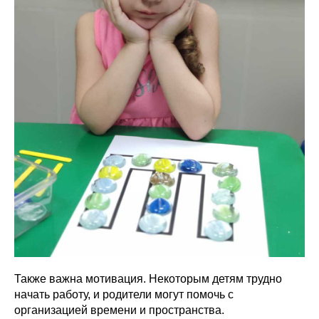
Также важна мотивация. Некоторым детям трудно
начать работу, и родители могут помочь с
организацией времени и пространства.