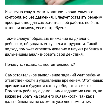
И конечно хочу отметить важность родительского
контроля, но без давления. Следует оставить ребенку
пространство для самостоятельной работы, но быть
готовым помочь, если потребуется.
Также следует обращать внимание на диалог с
ребенком, обсуждать его успехи и трудности. Такой
подход поможет укрепить доверие и научит ребенка в
дальнейшем анализировать свои действия.
Почему так важна самостоятельность?
Самостоятельное выполнение заданий учит ребенка
ответственности и управлению временем. Этот навык
пригодится в будущем как в учебе, так и в жизни.
Помогать ребенку с домашними заданиями можно, но
важно не брать на себя его обязанности, так как в
дальнейшем вы не сможете уже «не помогать».