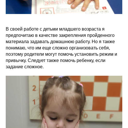
В своей работе с детьми младшего возраста я
предпочитаю в качестве закрепления пройденного
материала задавать домашнюю работу. Но я также
понимаю, что им еще сложно организовать себя,
поэтому родители могут помочь установить режим и
привычку. Следует также помочь ребенку, если
задание сложное.