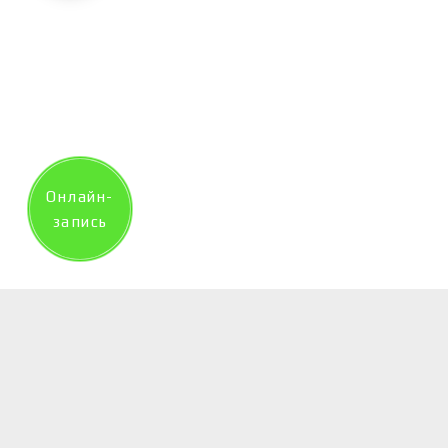
Онлайн-
запись