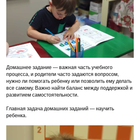
Домашнее задание — важная часть учебного
процесса, и родители часто задаются вопросом,
нужно ли помогать ребенку или позволить ему делать
все самому. Важно найти баланс между поддержкой и
развитием самостоятельности.
Главная задача домашних заданий — научить
ребенка.