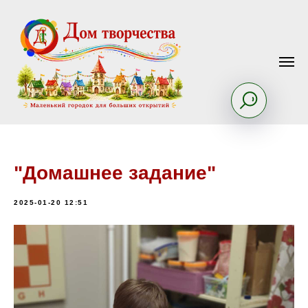
"Домашнее задание"
2025-01-20 12:51