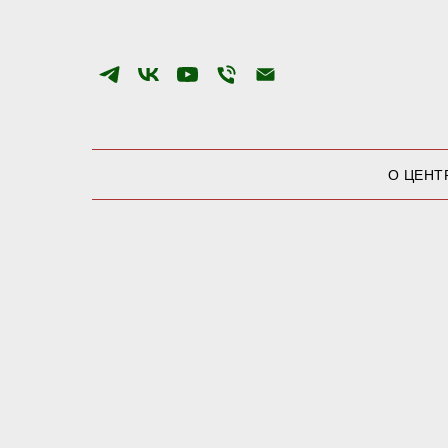
О ЦЕНТ