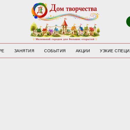
РЕ
ЗАНЯТИЯ
СОБЫТИЯ
АКЦИИ
УЗКИЕ СПЕЦ