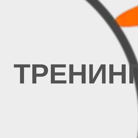
ТРЕНИН