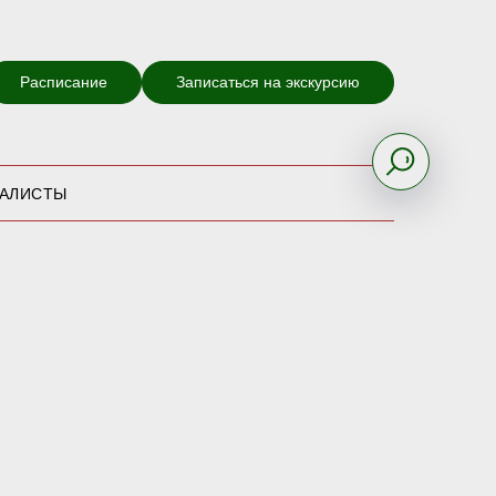
Расписание
Записаться на экскурсию
ИАЛИСТЫ