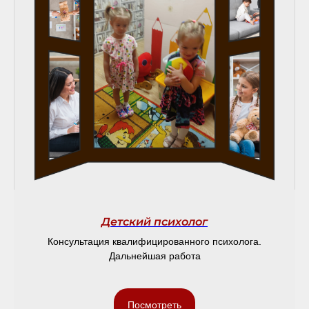
Детский психолог
Консультация квалифицированного психолога.
Дальнейшая работа
Посмотреть