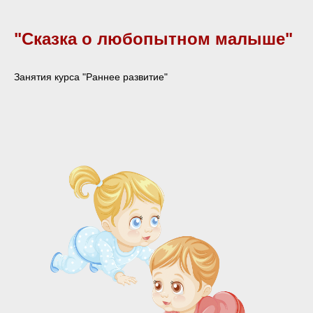
"Сказка о любопытном малыше"
Занятия курса "Раннее развитие"