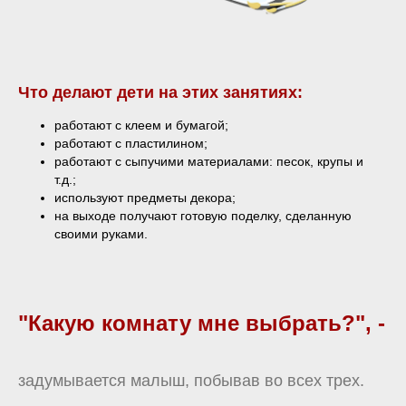
Что делают дети на этих занятиях:
работают с клеем и бумагой;
работают с пластилином;
работают с сыпучими материалами: песок, крупы и
т.д.;
используют предметы декора;
на выходе получают готовую поделку, сделанную
своими руками.
"Какую комнату мне выбрать?", -
задумывается малыш, побывав во всех трех.