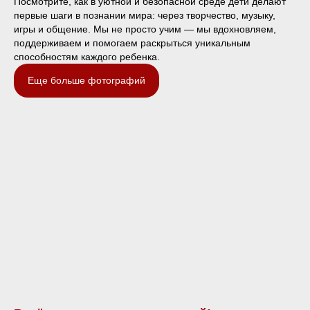
Посмотрите, как в уютной и безопасной среде дети делают
первые шаги в познании мира: через творчество, музыку,
игры и общение. Мы не просто учим — мы вдохновляем,
поддерживаем и помогаем раскрыться уникальным
способностям каждого ребенка.
Еще больше фотографий