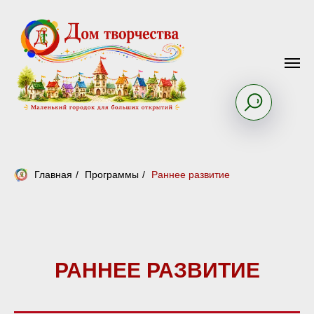
Главная
/
Программы
/
Раннее развитие
РАННЕЕ РАЗВИТИЕ