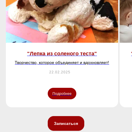
"Лепка из соленого теста"
Творчество, которое объединяет и вдохновляет!
22.02.2025
Подробнее
Записаться