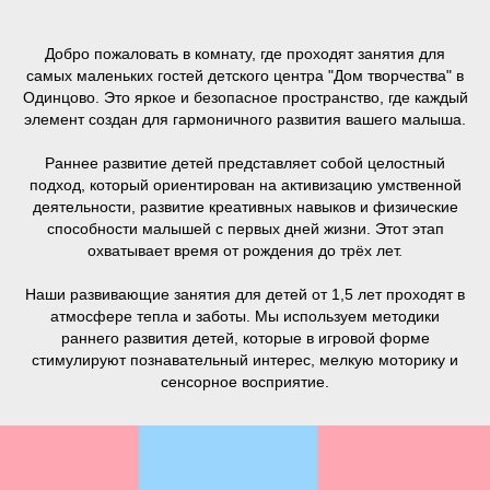
Добро пожаловать в комнату, где проходят занятия для
самых маленьких гостей детского центра "Дом творчества" в
Одинцово. Это яркое и безопасное пространство, где каждый
элемент создан для гармоничного развития вашего малыша.
Раннее развитие детей представляет собой целостный
подход, который ориентирован на активизацию умственной
деятельности, развитие креативных навыков и физические
способности малышей с первых дней жизни. Этот этап
охватывает время от рождения до трёх лет.
Наши развивающие занятия для детей от 1,5 лет
проходят в
атмосфере тепла и заботы. Мы используем методики
раннего развития детей, которые в игровой форме
стимулируют познавательный интерес, мелкую моторику и
сенсорное восприятие.