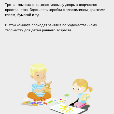
Третья комната открывает малышу дверь в творческое
пространство. Здесь есть коробки с пластилином, красками,
клеем, бумагой и т.д.
В этой комнате проходят занятия по художественному
творчеству для детей раннего возраста.