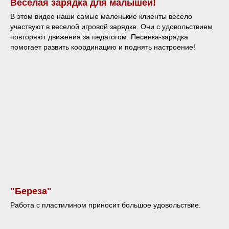
Весёлая зарядка для малышей!
В этом видео наши самые маленькие клиенты весело
участвуют в веселой игровой зарядке. Они с удовольствием
повторяют движения за педагогом. Песенка-зарядка
помогает развить координацию и поднять настроение!
"Береза"
Работа с пластилином приносит большое удовольствие.