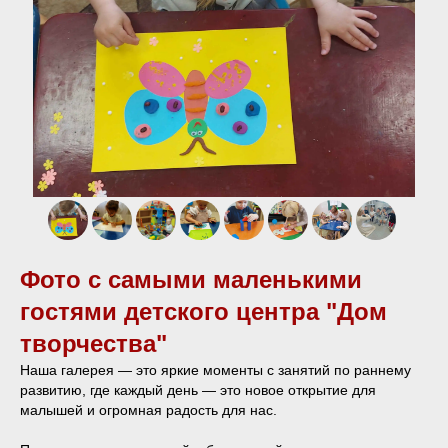
Фото с самыми маленькими
гостями детского центра "Дом
творчества"
Наша галерея — это яркие моменты с занятий по раннему
развитию, где каждый день — это новое открытие для
малышей и огромная радость для нас.