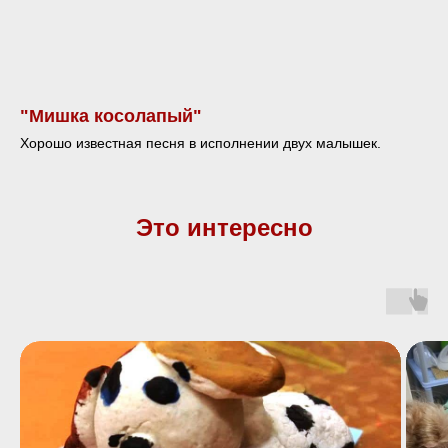
"Мишка косолапый"
Хорошо известная песня в исполнении двух малышек.
Это интересно