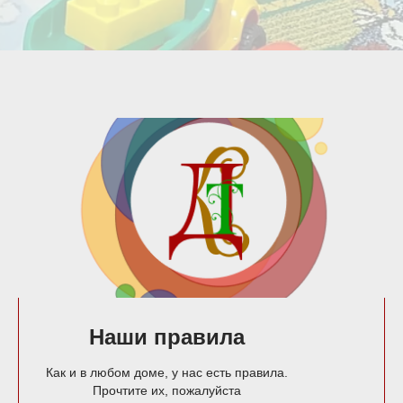
Наши правила
Как и в любом доме, у нас есть правила.
Прочтите их, пожалуйста