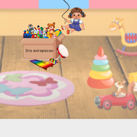
Это интересно