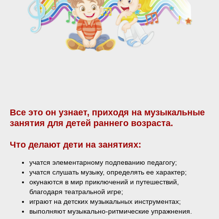
Все это он узнает, приходя на музыкальные
занятия для детей раннего возраста.
Что делают дети на занятиях:
учатся элементарному подпеванию педагогу;
учатся слушать музыку, определять ее характер;
окунаются в мир приключений и путешествий,
благодаря театральной игре;
играют на детских музыкальных инструментах;
выполняют музыкально-ритмические упражнения.