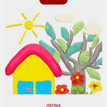
ЛЕПКА