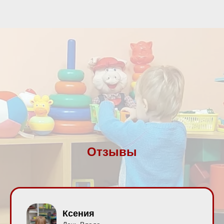
Отзывы
Ксения