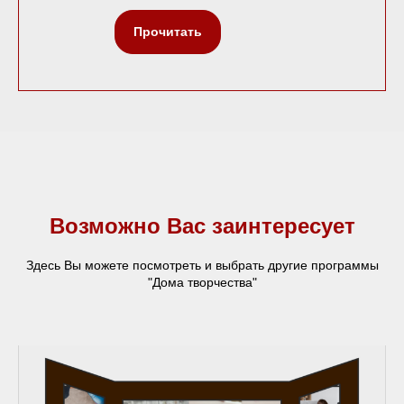
Прочитать
Возможно Вас заинтересует
Здесь Вы можете посмотреть и выбрать другие программы
"Дома творчества"