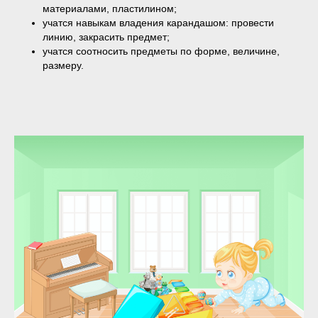
материалами, пластилином;
учатся навыкам владения карандашом: провести
линию, закрасить предмет;
учатся соотносить предметы по форме, величине,
размеру.