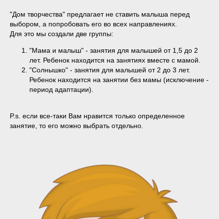
"Дом творчества" предлагает не ставить малыша перед
выбором, а попробовать его во всех направлениях.
Для это мы создали две группы:
"Мама и малыш" - занятия для малышей от 1,5 до 2
лет. Ребенок находится на занятиях вместе с мамой.
"Солнышко" - занятия для малышей от 2 до 3 лет.
Ребенок находится на занятии без мамы (исключение -
период адаптации).
P.s. если все-таки Вам нравится только определенное
занятие, то его можно выбрать отдельно.