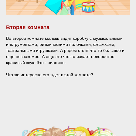
Вторая комната
Во второй комнате малыш видит коробку с музыкальными
инструментами, ритмическими палочками, флажками,
театральными игрушками. А рядом стоит что-то большое и
еще незнакомое. А еще это что-то издает невероятно
красивый звук. Это - пианино.
Что же интересно его ждет в этой комнате?