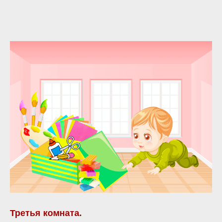
Третья комната.