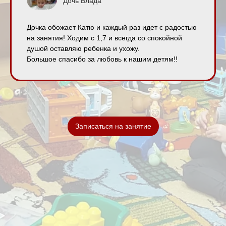
Дочь Влада
Дочка обожает Катю и каждый раз идет с радостью
на занятия! Ходим с 1,7 и всегда со спокойной
душой оставляю ребенка и ухожу.
Большое спасибо за любовь к нашим детям!!
Записаться на занятие