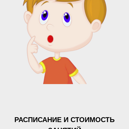
РАСПИСАНИЕ И СТОИМОСТЬ