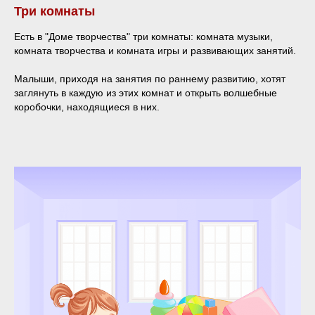
Три комнаты
Есть в "Доме творчества" три комнаты: комната музыки,
комната творчества и комната игры и развивающих занятий.
Малыши, приходя на занятия по раннему развитию, хотят
заглянуть в каждую из этих комнат и открыть волшебные
коробочки, находящиеся в них.