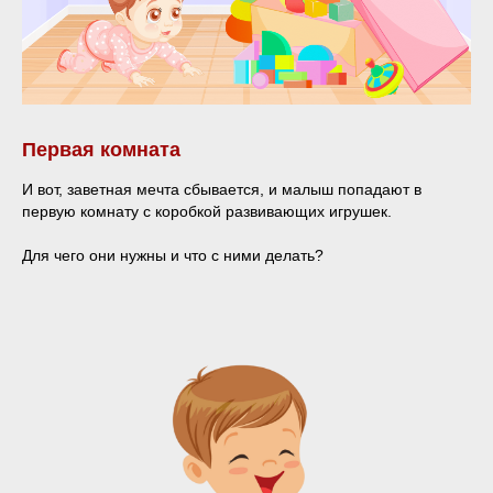
Первая комната
И вот, заветная мечта сбывается, и малыш попадают в
первую комнату с коробкой развивающих игрушек.
Для чего они нужны и что с ними делать?