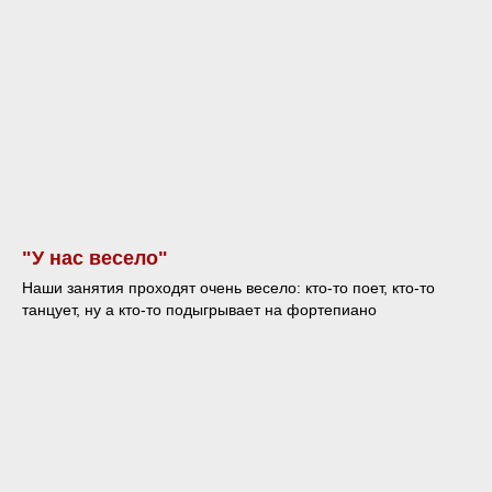
"У нас весело"
Наши занятия проходят очень весело: кто-то поет, кто-то
танцует, ну а кто-то подыгрывает на фортепиано