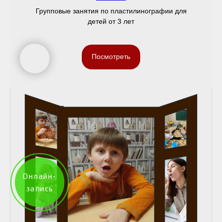
Групповые занятия по пластилинографии для
детей от 3 лет
Посмотреть
Онлайн-
запись