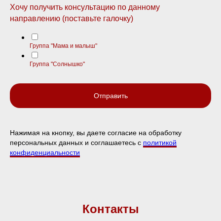
Хочу получить консультацию по данному
направлению (поставьте галочку)
Группа "Мама и малыш"
Группа "Солнышко"
Отправить
Нажимая на кнопку, вы даете согласие на обработку
персональных данных и соглашаетесь c
политикой
конфиденциальности
Контакты