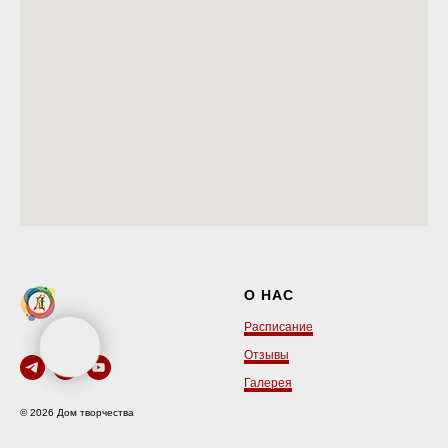
О НАС
Расписание
Отзывы
Галерея
© 2026 Дом творчества