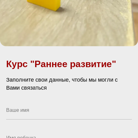
Курс "Раннее развитие"
Заполните свои данные, чтобы мы могли с
Вами связаться