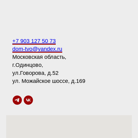
+7 903 127 50 73
dom-tvo@yandex.ru
Московская область,
г.Одинцово,
ул.Говорова, д.52
ул. Можайское шоссе, д.169