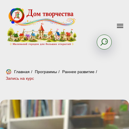
Главная
/
Программы
/
Раннее развитие
/
Запись на курс