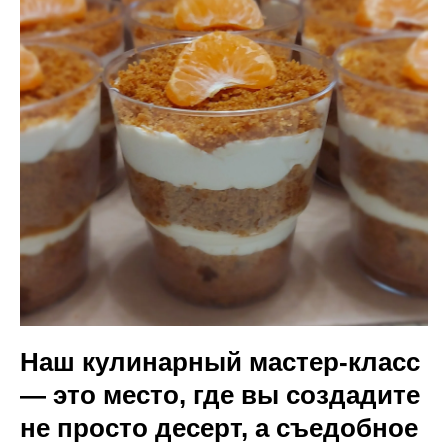
Наш кулинарный мастер-класс
— это место, где вы создадите
не просто десерт, а съедобное