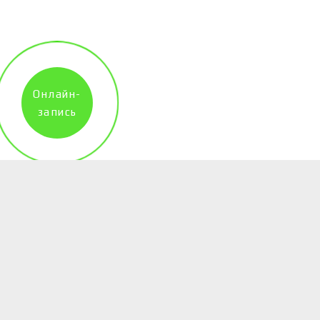
Онлайн-
запись
Контакты