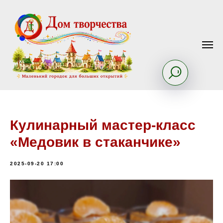
Кулинарный мастер-класс
«Медовик в стаканчике»
2025-09-20 17:00