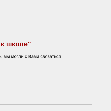
 к школе"
ы мы могли с Вами связаться