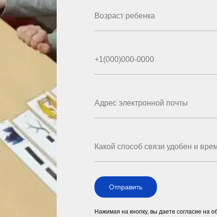
Отправить
Нажимая на кнопку, вы даете согласие на 