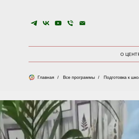
О ЦЕНТ
Главная
/
Все программы
/
Подготовка к шк