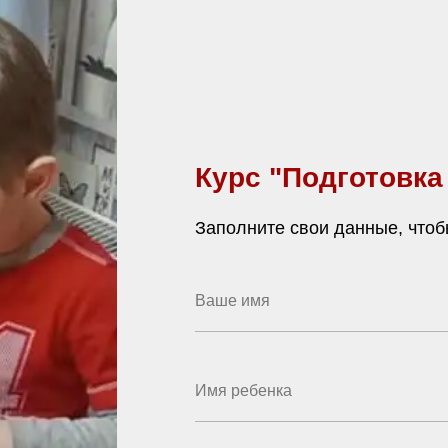
Курс "Подготовка
Заполните свои данные, чтоб