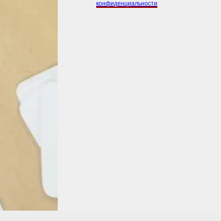
конфиденциальности