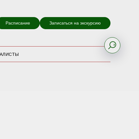
Расписание
Записаться на экскурсию
ИАЛИСТЫ