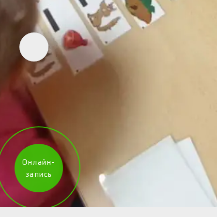
Онлайн-
запись