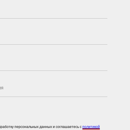
обработку персональных данных и соглашаетесь c
политикой